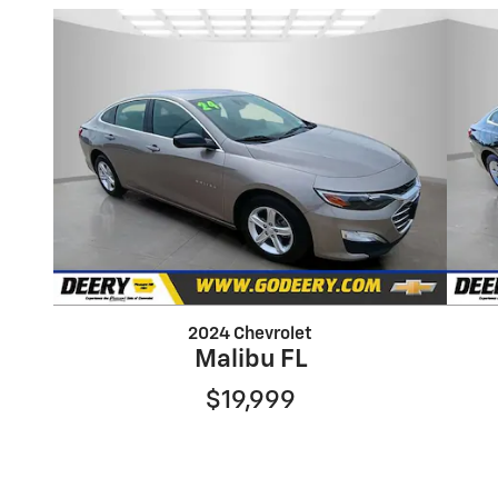
2024 Chevrolet
Malibu FL
$19,999