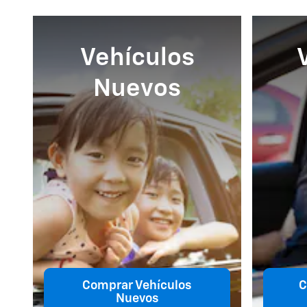
Vehículos
Nuevos
Comprar Vehículos
C
Nuevos