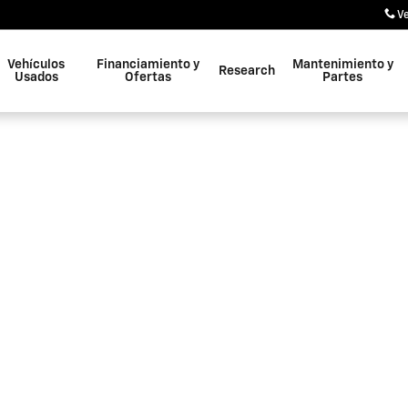
V
Vehículos
Financiamiento y
Mantenimiento y
Research
Usados
Ofertas
Partes