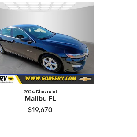
2024 Chevrolet
Malibu FL
$19,670